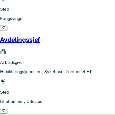
Sted
Kongsvinger
Avdelingssjef
Arbeidsgiver
Habiliteringstjenesten, Sykehuset Innlandet HF
Sted
Lillehammer, Ottestad