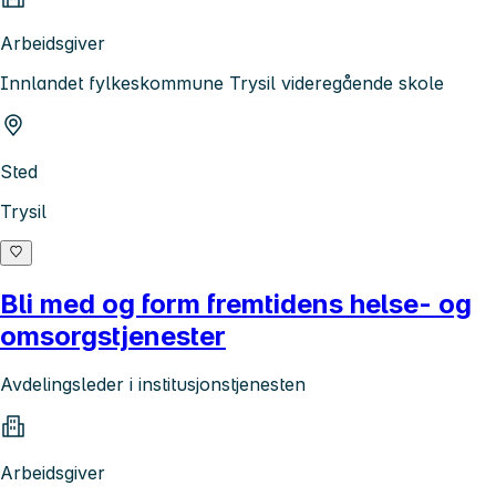
Arbeidsgiver
Innlandet fylkeskommune Trysil videregående skole
Sted
Trysil
Bli med og form fremtidens helse- og
omsorgstjenester
Avdelingsleder i institusjonstjenesten
Arbeidsgiver