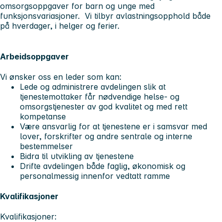
omsorgsoppgaver for barn og unge med
funksjonsvariasjoner. Vi tilbyr avlastningsopphold både
på hverdager, i helger og ferier.
Arbeidsoppgaver
Vi ønsker oss en leder som kan:
Lede og administrere avdelingen slik at
tjenestemottaker får nødvendige helse- og
omsorgstjenester av god kvalitet og med rett
kompetanse
Være ansvarlig for at tjenestene er i samsvar med
lover, forskrifter og andre sentrale og interne
bestemmelser
Bidra til utvikling av tjenestene
Drifte avdelingen både faglig, økonomisk og
personalmessig innenfor vedtatt ramme
Kvalifikasjoner
Kvalifikasjoner: