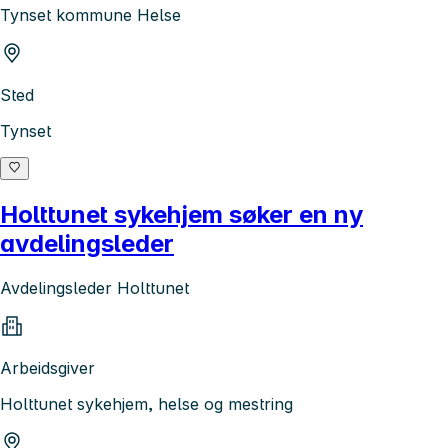
Tynset kommune Helse
Sted
Tynset
Holttunet sykehjem søker en ny
avdelingsleder
Avdelingsleder Holttunet
Arbeidsgiver
Holttunet sykehjem, helse og mestring