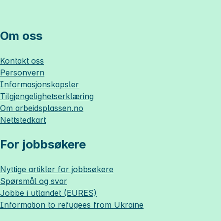
Om oss
Kontakt oss
Personvern
Informasjonskapsler
Tilgjengelighetserklæring
Om
arbeidsplassen.no
Nettstedkart
For jobbsøkere
Nyttige artikler for jobbsøkere
Spørsmål og svar
Jobbe i utlandet (EURES)
Information to refugees from Ukraine