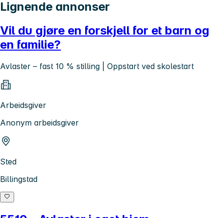
Lignende annonser
Vil du gjøre en forskjell for et barn og
en familie?
Avlaster – fast 10 % stilling | Oppstart ved skolestart
Arbeidsgiver
Anonym arbeidsgiver
Sted
Billingstad