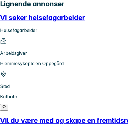
Lignende annonser
Vi søker helsefagarbeider
Helsefagarbeider
Arbeidsgiver
Hjemmesykepleien Oppegård
Sted
Kolbotn
Vil du være med og skape en fremtids