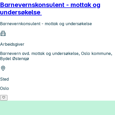
Barnevernskonsulent - mottak og
undersøkelse
Barnevernkonsulent - mottak og undersøkelse
Arbeidsgiver
Barnevern avd. mottak og undersøkelse, Oslo kommune,
Bydel Østensjø
Sted
Oslo