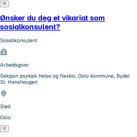
Ønsker du deg et vikariat som
sosialkonsulent?
Sosialkonsulent
Arbeidsgiver
Seksjon psykisk helse og flexbo, Oslo kommune, Bydel
St. Hanshaugen
Sted
Oslo