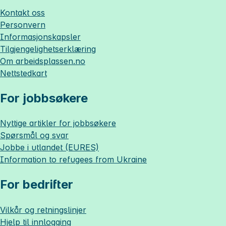
Kontakt oss
Personvern
Informasjonskapsler
Tilgjengelighetserklæring
Om
arbeidsplassen.no
Nettstedkart
For jobbsøkere
Nyttige artikler for jobbsøkere
Spørsmål og svar
Jobbe i utlandet (EURES)
Information to refugees from Ukraine
For bedrifter
Vilkår og retningslinjer
Hjelp til innlogging