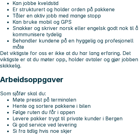
Kan jobbe kveldstid
Er strukturert og holder orden på pakkene
Tåler en aktiv jobb med mange stopp
Kan bruke mobil og GPS
Snakker og skriver norsk eller engelsk godt nok til å
kommunisere tydelig
Behandler kundene på en hyggelig og profesjonell
måte
Det viktigste for oss er ikke at du har lang erfaring. Det
viktigste er at du møter opp, holder avtaler og gjør jobben
skikkelig.
Arbeidsoppgaver
Som sjåfør skal du:
Møte presist på terminalen
Hente og sortere pakkene i bilen
Følge ruten du får i appen
Levere pakker trygt til private kunder i Bergen
Gi god service ved levering
Si fra tidlig hvis noe skjer