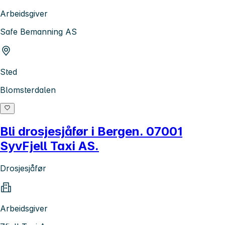
Arbeidsgiver
Safe Bemanning AS
Sted
Blomsterdalen
Bli drosjesjåfør i Bergen. 07001
SyvFjell Taxi AS.
Drosjesjåfør
Arbeidsgiver