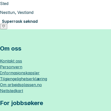
Sted
Nesttun, Vestland
Superrask søknad
Om oss
Kontakt oss
Personvern
Informasjonskapsler
Tilgjengelighetserklæring
Om
arbeidsplassen.no
Nettstedkart
For jobbsøkere