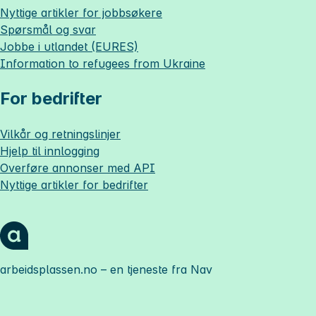
Nyttige artikler for jobbsøkere
Spørsmål og svar
Jobbe i utlandet (EURES)
Information to refugees from Ukraine
For bedrifter
Vilkår og retningslinjer
Hjelp til innlogging
Overføre annonser med API
Nyttige artikler for bedrifter
arbeidsplassen.no
– en tjeneste fra Nav