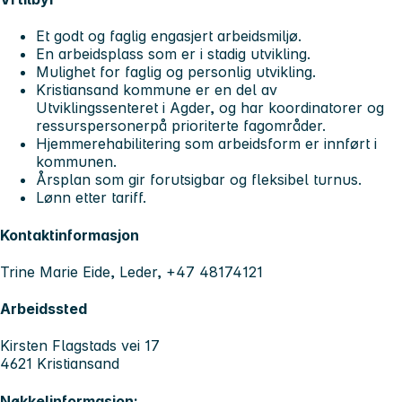
Et godt og faglig engasjert arbeidsmiljø.
En arbeidsplass som er i stadig utvikling.
Mulighet for faglig og personlig utvikling.
Kristiansand kommune er en del av
Utviklingssenteret i Agder, og har koordinatorer og
ressurspersonerpå prioriterte fagområder.
Hjemmerehabilitering som arbeidsform er innført i
kommunen.
Årsplan som gir forutsigbar og fleksibel turnus.
Lønn etter tariff.
Kontaktinformasjon
Trine Marie Eide, Leder, +47 48174121
Arbeidssted
Kirsten Flagstads vei 17
4621 Kristiansand
Nøkkelinformasjon: