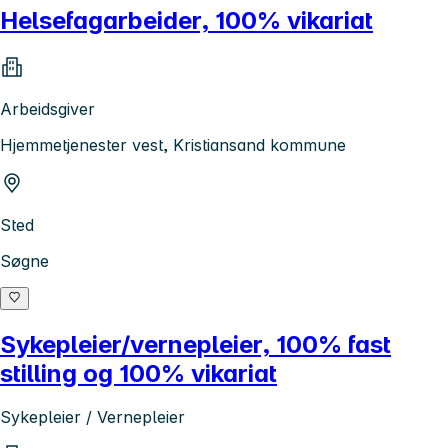
Helsefagarbeider, 100% vikariat
Arbeidsgiver
Hjemmetjenester vest, Kristiansand kommune
Sted
Søgne
Sykepleier/vernepleier, 100% fast
stilling og 100% vikariat
Sykepleier / Vernepleier