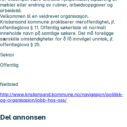
møbler eller endring av rutiner, arbeidsoppgaver og
arbeidstid.
Velkommen til en veldrevet organisasjon.
Kristiansand kommune praktiserer meroffentlighet, jf.
offentleglova § 11. Offentlig søkerliste vil normalt
inneholde navn på samtlige søkere. Det må foreligge
særskilte omstendigheter for å få innvilget unntak, jf.
offentleglova § 25.
Sektor
Offentlig
Nettsted
http://www.kristiansand.kommune.no/navigasjon/politikk-
og-organisasjon/jobb-hos-oss/
Del annonsen