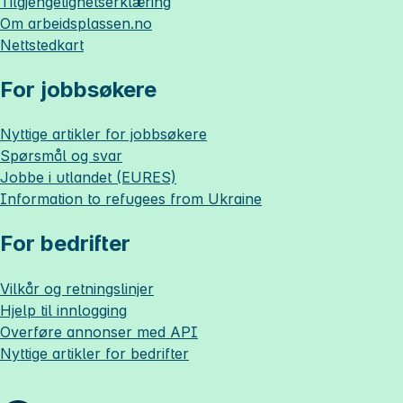
Tilgjengelighetserklæring
Om
arbeidsplassen.no
Nettstedkart
For jobbsøkere
Nyttige artikler for jobbsøkere
Spørsmål og svar
Jobbe i utlandet (EURES)
Information to refugees from Ukraine
For bedrifter
Vilkår og retningslinjer
Hjelp til innlogging
Overføre annonser med API
Nyttige artikler for bedrifter