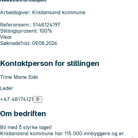
Arbeidsgiver: Kristiansand kommune
Referansenr.: 5148124197
Stillingsprosent: 100%
Vikar
Søknadsfrist: 09.08.2026
Kontaktperson for stillingen
Trine Marie Eide
Leder
+47 48174121
Om bedriften
Bli med å styrke laget!
Kristiansand kommune har 115 000 innbyggere og er