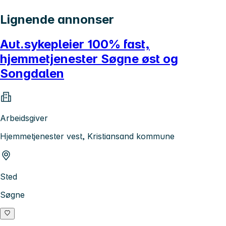
Lignende annonser
Aut.sykepleier 100% fast,
hjemmetjenester Søgne øst og
Songdalen
Arbeidsgiver
Hjemmetjenester vest, Kristiansand kommune
Sted
Søgne