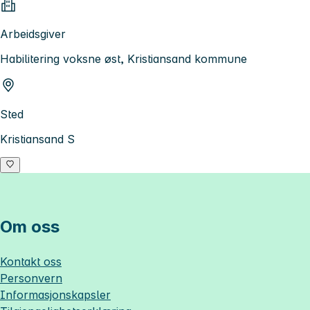
Arbeidsgiver
Habilitering voksne øst, Kristiansand kommune
Sted
Kristiansand S
Om oss
Kontakt oss
Personvern
Informasjonskapsler