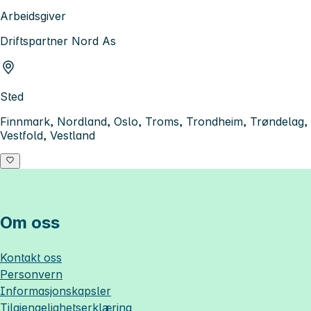
Arbeidsgiver
Driftspartner Nord As
Sted
Finnmark, Nordland, Oslo, Troms, Trondheim, Trøndelag,
Vestfold, Vestland
Om oss
Kontakt oss
Personvern
Informasjonskapsler
Tilgjengelighetserklæring