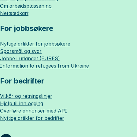
Om
arbeidsplassen.no
Nettstedkart
For jobbsøkere
Nyttige artikler for jobbsøkere
Spørsmål og svar
Jobbe i utlandet (EURES)
Information to refugees from Ukraine
For bedrifter
Vilkår og retningslinjer
Hjelp til innlogging
Overføre annonser med API
Nyttige artikler for bedrifter