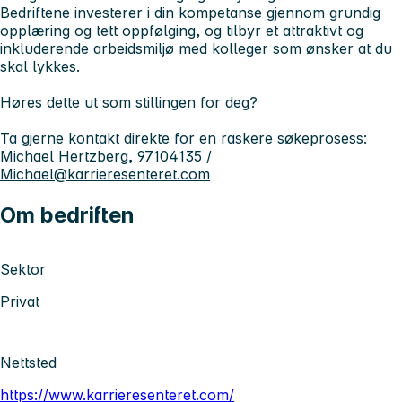
Bedriftene investerer i din kompetanse gjennom grundig
opplæring og tett oppfølging, og tilbyr et attraktivt og
inkluderende arbeidsmiljø med kolleger som ønsker at du
skal lykkes.
Høres dette ut som stillingen for deg?
Ta gjerne kontakt direkte for en raskere søkeprosess:
Michael Hertzberg, 97104135 /
Michael@karrieresenteret.com
Om bedriften
Sektor
Privat
Nettsted
https://www.karrieresenteret.com/