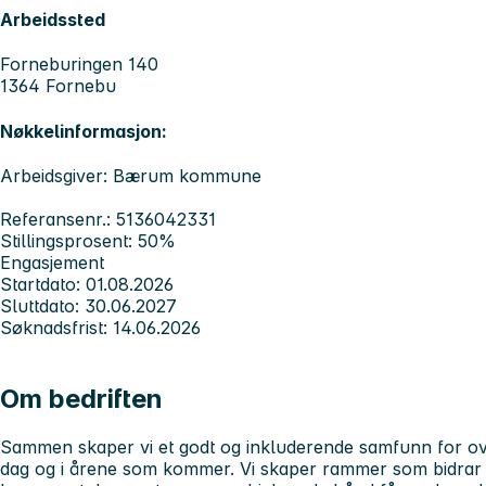
Arbeidssted
Forneburingen 140
1364 Fornebu
Nøkkelinformasjon:
Arbeidsgiver: Bærum kommune
Referansenr.: 5136042331
Stillingsprosent: 50%
Engasjement
Startdato: 01.08.2026
Sluttdato: 30.06.2027
Søknadsfrist: 14.06.2026
Om bedriften
Sammen skaper vi et godt og inkluderende samfunn for ov
dag og i årene som kommer. Vi skaper rammer som bidrar ti