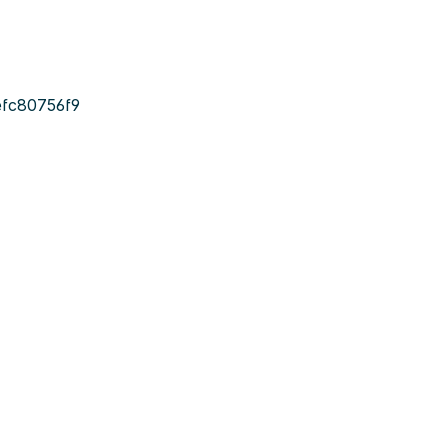
fc80756f9