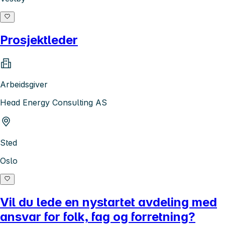
Prosjektleder
Arbeidsgiver
Head Energy Consulting AS
Sted
Oslo
Vil du lede en nystartet avdeling med
ansvar for folk, fag og forretning?