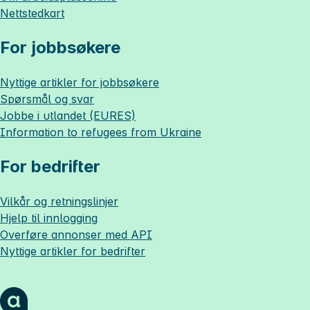
Nettstedkart
For jobbsøkere
Nyttige artikler for jobbsøkere
Spørsmål og svar
Jobbe i utlandet (EURES)
Information to refugees from Ukraine
For bedrifter
Vilkår og retningslinjer
Hjelp til innlogging
Overføre annonser med API
Nyttige artikler for bedrifter