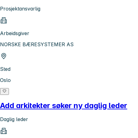
Prosjektansvarlig
Arbeidsgiver
NORSKE BÆRESYSTEMER AS
Sted
Oslo
Add arkitekter søker ny daglig leder
Daglig leder