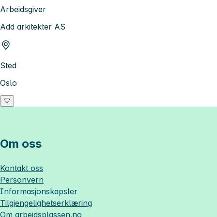
Arbeidsgiver
Add arkitekter AS
Sted
Oslo
Om oss
Kontakt oss
Personvern
Informasjonskapsler
Tilgjengelighetserklæring
Om
arbeidsplassen.no