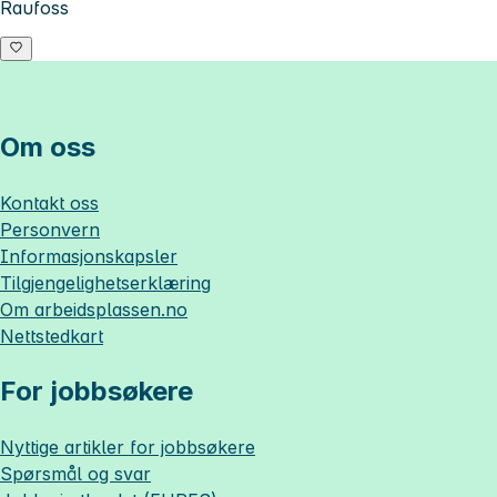
Raufoss
Om oss
Kontakt oss
Personvern
Informasjonskapsler
Tilgjengelighetserklæring
Om
arbeidsplassen.no
Nettstedkart
For jobbsøkere
Nyttige artikler for jobbsøkere
Spørsmål og svar