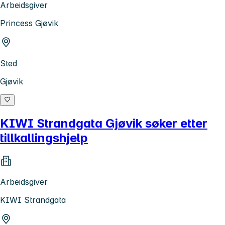
Arbeidsgiver
Princess Gjøvik
Sted
Gjøvik
KIWI Strandgata Gjøvik søker etter
tillkallingshjelp
Arbeidsgiver
KIWI Strandgata