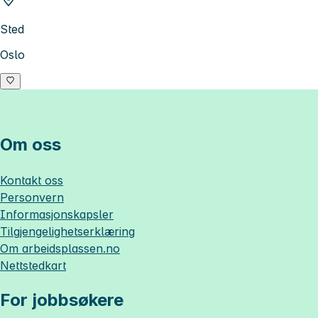
Sted
Oslo
Om oss
Kontakt oss
Personvern
Informasjonskapsler
Tilgjengelighetserklæring
Om
arbeidsplassen.no
Nettstedkart
For jobbsøkere