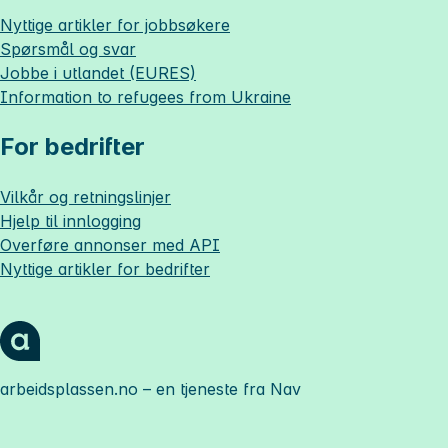
Nyttige artikler for jobbsøkere
Spørsmål og svar
Jobbe i utlandet (EURES)
Information to refugees from Ukraine
For bedrifter
Vilkår og retningslinjer
Hjelp til innlogging
Overføre annonser med API
Nyttige artikler for bedrifter
arbeidsplassen.no
– en tjeneste fra Nav