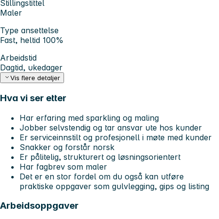
Stillingstittel
Maler
Type ansettelse
Fast, heltid 100%
Arbeidstid
Dagtid, ukedager
Vis flere detaljer
Hva vi ser etter
Har erfaring med sparkling og maling
Jobber selvstendig og tar ansvar ute hos kunder
Er serviceinnstilt og profesjonell i møte med kunder
Snakker og forstår norsk
Er pålitelig, strukturert og løsningsorientert
Har fagbrev som maler
Det er en stor fordel om du også kan utføre
praktiske oppgaver som gulvlegging, gips og listing
Arbeidsoppgaver