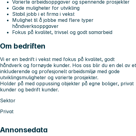
Varierte arbeidsoppgaver og spennende prosjekter
Gode muligheter for utvikling
Stabil jobb i et firma i vekst
Mulighet til å jobbe med flere typer
håndverksoppgaver
Fokus på kvalitet, trivsel og godt samarbeid
Om bedriften
Vi er en bedrift i vekst med fokus på kvalitet, godt
håndverk og fornøyde kunder. Hos oss blir du en del av et
inkluderende og profesjonelt arbeidsmiljø med gode
utviklingsmuligheter og varierte prosjekter.
Holder på med oppussing objekter på egne boliger, privat
kunder og bedrift kunder.
Sektor
Privat
Annonsedata