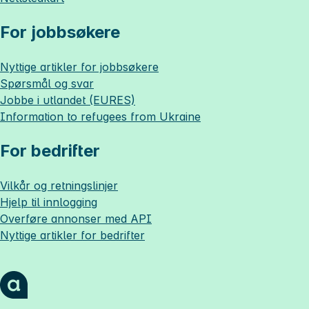
For jobbsøkere
Nyttige artikler for jobbsøkere
Spørsmål og svar
Jobbe i utlandet (EURES)
Information to refugees from Ukraine
For bedrifter
Vilkår og retningslinjer
Hjelp til innlogging
Overføre annonser med API
Nyttige artikler for bedrifter