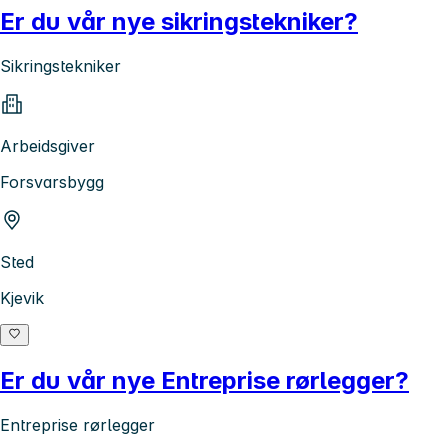
Er du vår nye sikringstekniker?
Sikringstekniker
Arbeidsgiver
Forsvarsbygg
Sted
Kjevik
Er du vår nye Entreprise rørlegger?
Entreprise rørlegger