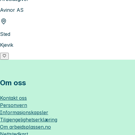
Avinor AS
Sted
Kjevik
Om oss
Kontakt oss
Personvern
Informasjonskapsler
Tilgjengelighetserklæring
Om
arbeidsplassen.no
Nettstedkart