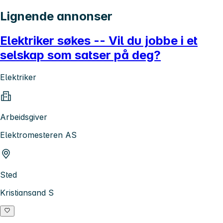
Lignende annonser
Elektriker søkes -- Vil du jobbe i et
selskap som satser på deg?
Elektriker
Arbeidsgiver
Elektromesteren AS
Sted
Kristiansand S