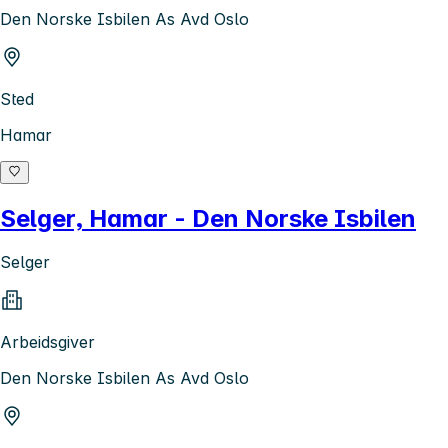
Den Norske Isbilen As Avd Oslo
Sted
Hamar
Selger, Hamar - Den Norske Isbilen
Selger
Arbeidsgiver
Den Norske Isbilen As Avd Oslo