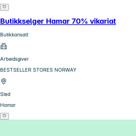
Butikkselger Hamar 70% vikariat
Butikkansatt
Arbeidsgiver
BESTSELLER STORES NORWAY
Sted
Hamar