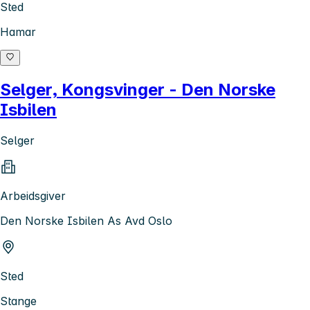
Sted
Hamar
Selger, Kongsvinger - Den Norske
Isbilen
Selger
Arbeidsgiver
Den Norske Isbilen As Avd Oslo
Sted
Stange