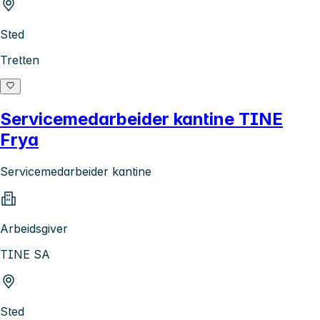
Sted
Tretten
Servicemedarbeider kantine TINE
Frya
Servicemedarbeider kantine
Arbeidsgiver
TINE SA
Sted