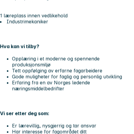
1 læreplass innen vedlikehold
Industrimekaniker
Hva kan vi tilby?
Opplæring i et moderne og spennende
produksjonsmiljø
Tett oppfølging av erfarne fagarbeidere
Gode muligheter for faglig og personlig utvikling
Erfaring fra en av Norges ledende
næringsmiddelbedrifter
Vi ser etter deg som:
Er lærevillig, nysgjerrig og tar ansvar
Har interesse for fagområdet ditt