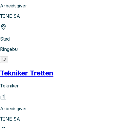
Arbeidsgiver
TINE SA
Sted
Ringebu
Tekniker Tretten
Tekniker
Arbeidsgiver
TINE SA