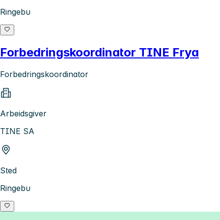
Ringebu
Forbedringskoordinator TINE Frya
Forbedringskoordinator
Arbeidsgiver
TINE SA
Sted
Ringebu