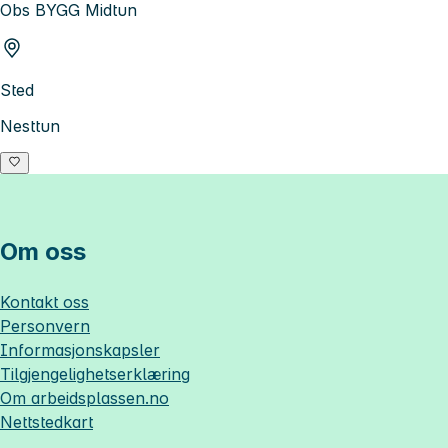
Obs BYGG Midtun
Sted
Nesttun
Om oss
Kontakt oss
Personvern
Informasjonskapsler
Tilgjengelighetserklæring
Om
arbeidsplassen.no
Nettstedkart