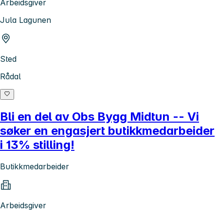
Arbeidsgiver
Jula Lagunen
Sted
Rådal
Bli en del av Obs Bygg Midtun -- Vi
søker en engasjert butikkmedarbeider
i 13% stilling!
Butikkmedarbeider
Arbeidsgiver