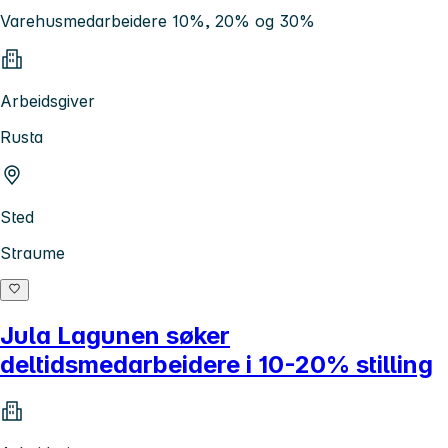
Varehusmedarbeidere 10%, 20% og 30%
Arbeidsgiver
Rusta
Sted
Straume
Jula Lagunen søker
deltidsmedarbeidere i 10-20% stilling