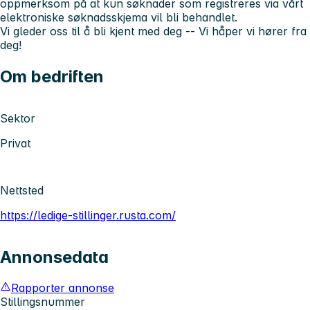
oppmerksom på at kun søknader som registreres via vårt
elektroniske søknadsskjema vil bli behandlet.
Vi gleder oss til å bli kjent med deg -- Vi håper vi hører fra
deg!
Om bedriften
Sektor
Privat
Nettsted
https://ledige-stillinger.rusta.com/
Annonsedata
Rapporter annonse
Stillingsnummer