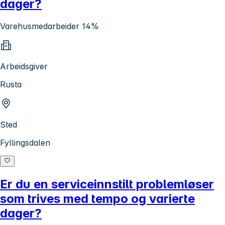
dager?
Varehusmedarbeider 14%
Arbeidsgiver
Rusta
Sted
Fyllingsdalen
Er du en serviceinnstilt problemløser
som trives med tempo og varierte
dager?