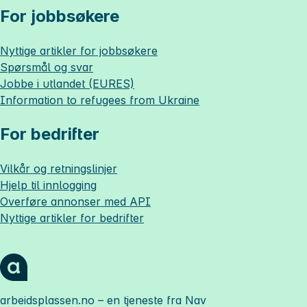
For jobbsøkere
Nyttige artikler for jobbsøkere
Spørsmål og svar
Jobbe i utlandet (EURES)
Information to refugees from Ukraine
For bedrifter
Vilkår og retningslinjer
Hjelp til innlogging
Overføre annonser med API
Nyttige artikler for bedrifter
arbeidsplassen.no
– en tjeneste fra Nav