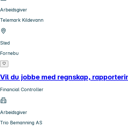
Arbeidsgiver
Telemark Kildevann
Sted
Fornebu
Vil du jobbe med regnskap, rapporterin
Financial Controller
Arbeidsgiver
Trio Bemanning AS