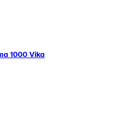
ema 1000 Vika