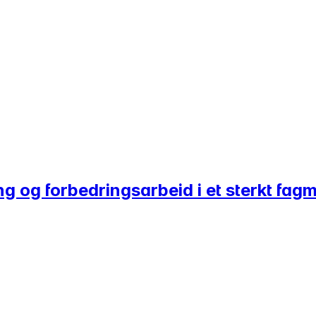
g og forbedringsarbeid i et sterkt fagm