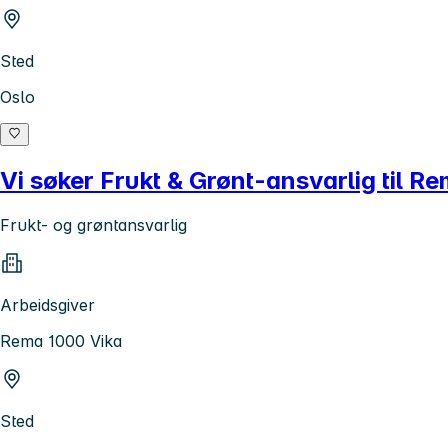
Sted
Oslo
Vi søker Frukt & Grønt-ansvarlig til R
Frukt- og grøntansvarlig
Arbeidsgiver
Rema 1000 Vika
Sted