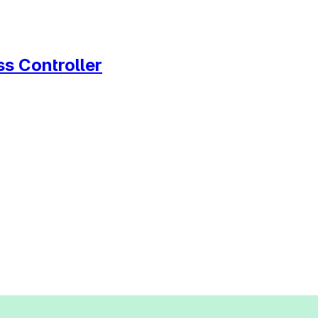
s Controller