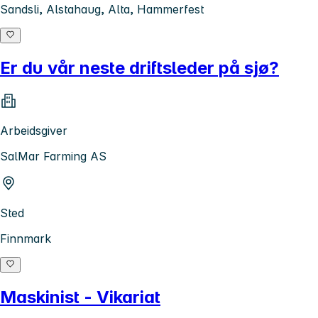
Sandsli, Alstahaug, Alta, Hammerfest
Er du vår neste driftsleder på sjø?
Arbeidsgiver
SalMar Farming AS
Sted
Finnmark
Maskinist - Vikariat