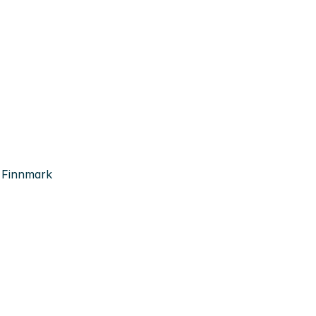
, Finnmark