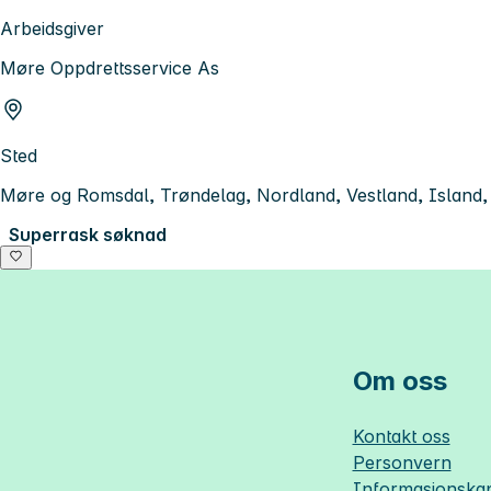
Arbeidsgiver
Møre Oppdrettsservice As
Sted
Møre og Romsdal, Trøndelag, Nordland, Vestland, Island,
Superrask søknad
Om oss
Kontakt oss
Personvern
Informasjonskap