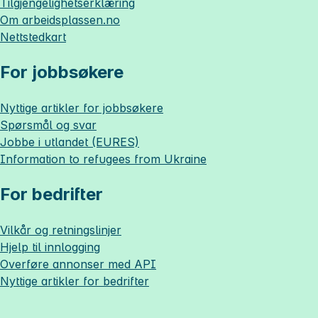
Tilgjengelighetserklæring
Om
arbeidsplassen.no
Nettstedkart
For jobbsøkere
Nyttige artikler for jobbsøkere
Spørsmål og svar
Jobbe i utlandet (EURES)
Information to refugees from Ukraine
For bedrifter
Vilkår og retningslinjer
Hjelp til innlogging
Overføre annonser med API
Nyttige artikler for bedrifter