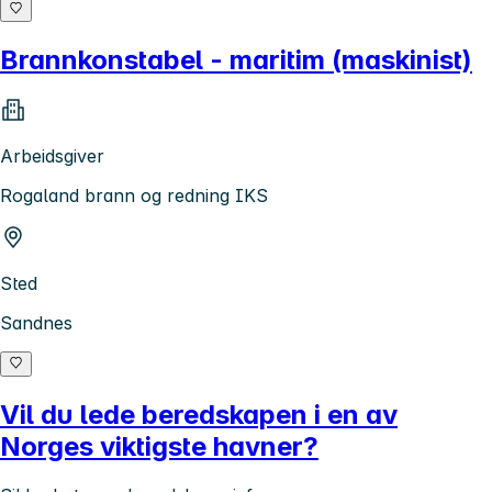
Brannkonstabel - maritim (maskinist)
Arbeidsgiver
Rogaland brann og redning IKS
Sted
Sandnes
Vil du lede beredskapen i en av
Norges viktigste havner?