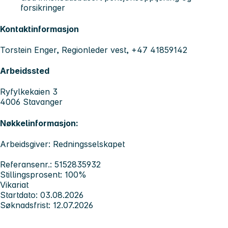
forsikringer
Kontaktinformasjon
Torstein Enger, Regionleder vest, +47 41859142
Arbeidssted
Ryfylkekaien 3
4006 Stavanger
Nøkkelinformasjon:
Arbeidsgiver: Redningsselskapet
Referansenr.: 5152835932
Stillingsprosent: 100%
Vikariat
Startdato: 03.08.2026
Søknadsfrist: 12.07.2026