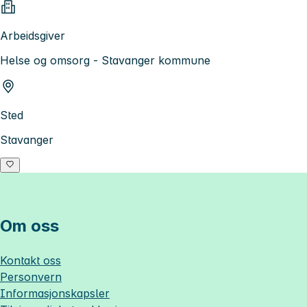
Arbeidsgiver
Helse og omsorg - Stavanger kommune
Sted
Stavanger
Om oss
Kontakt oss
Personvern
Informasjonskapsler