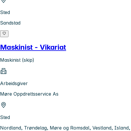
Sted
Sandstad
Maskinist - Vikariat
Maskinist (skip)
Arbeidsgiver
Møre Oppdrettsservice As
Sted
Nordland, Trøndelag, Møre og Romsdal, Vestland, Island,