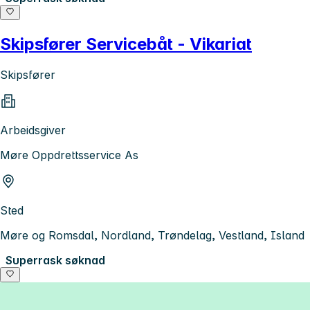
Skipsfører Servicebåt - Vikariat
Skipsfører
Arbeidsgiver
Møre Oppdrettsservice As
Sted
Møre og Romsdal, Nordland, Trøndelag, Vestland, Island
Superrask søknad