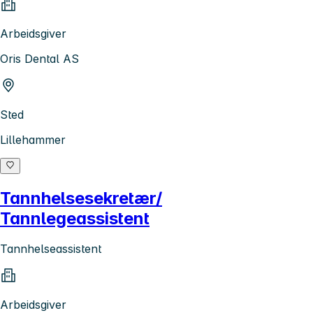
Arbeidsgiver
Oris Dental AS
Sted
Lillehammer
Tannhelsesekretær/
Tannlegeassistent
Tannhelseassistent
Arbeidsgiver