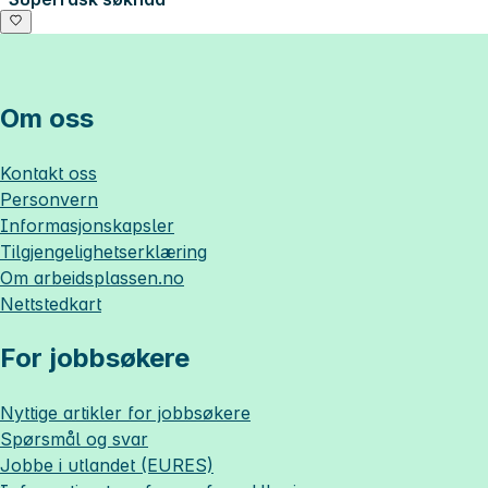
Om oss
Kontakt oss
Personvern
Informasjonskapsler
Tilgjengelighetserklæring
Om
arbeidsplassen.no
Nettstedkart
For jobbsøkere
Nyttige artikler for jobbsøkere
Spørsmål og svar
Jobbe i utlandet (EURES)