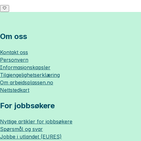
Om oss
Kontakt oss
Personvern
Informasjonskapsler
Tilgjengelighetserklæring
Om
arbeidsplassen.no
Nettstedkart
For jobbsøkere
Nyttige artikler for jobbsøkere
Spørsmål og svar
Jobbe i utlandet (EURES)