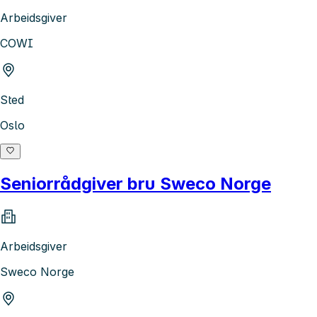
Arbeidsgiver
COWI
Sted
Oslo
Seniorrådgiver bru Sweco Norge
Arbeidsgiver
Sweco Norge