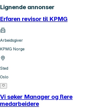
Lignende annonser
Erfaren revisor til KPMG
Arbeidsgiver
KPMG Norge
Sted
Oslo
Vi søker Manager og flere
medarbeidere