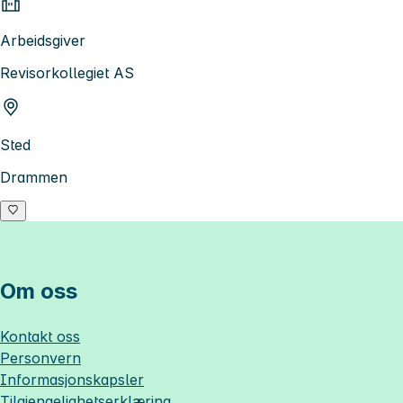
Arbeidsgiver
Revisorkollegiet AS
Sted
Drammen
Om oss
Kontakt oss
Personvern
Informasjonskapsler
Tilgjengelighetserklæring