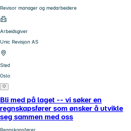
Revisor manager og medarbeidere
Arbeidsgiver
Unic Revisjon AS
Sted
Oslo
Bli med på laget -- vi søker en
regnskapsfører som ønsker å utvikle
seg sammen med oss
Regnskapsfører