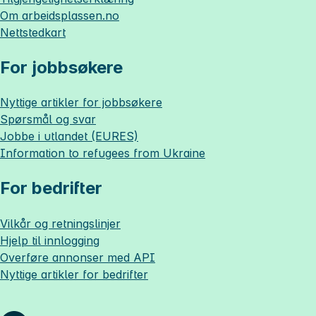
Om
arbeidsplassen.no
Nettstedkart
For jobbsøkere
Nyttige artikler for jobbsøkere
Spørsmål og svar
Jobbe i utlandet (EURES)
Information to refugees from Ukraine
For bedrifter
Vilkår og retningslinjer
Hjelp til innlogging
Overføre annonser med API
Nyttige artikler for bedrifter