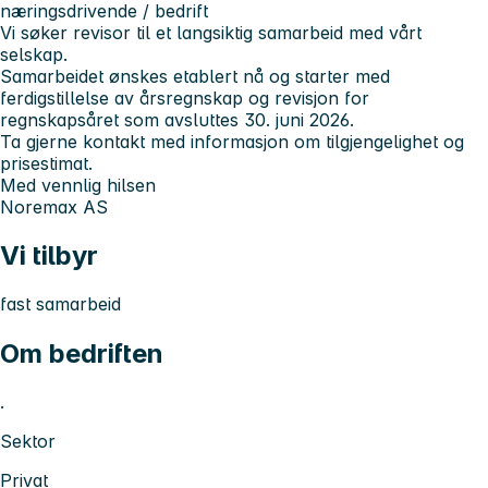
næringsdrivende / bedrift
Vi søker revisor til et langsiktig samarbeid med vårt
selskap.
Samarbeidet ønskes etablert nå og starter med
ferdigstillelse av årsregnskap og revisjon for
regnskapsåret som avsluttes 30. juni 2026.
Ta gjerne kontakt med informasjon om tilgjengelighet og
prisestimat.
Med vennlig hilsen
Noremax AS
Vi tilbyr
fast samarbeid
Om bedriften
.
Sektor
Privat