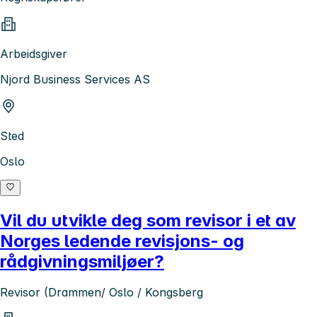
Arbeidsgiver
Njord Business Services AS
Sted
Oslo
Vil du utvikle deg som revisor i et av
Norges ledende revisjons- og
rådgivningsmiljøer?
Revisor (Drammen/ Oslo / Kongsberg