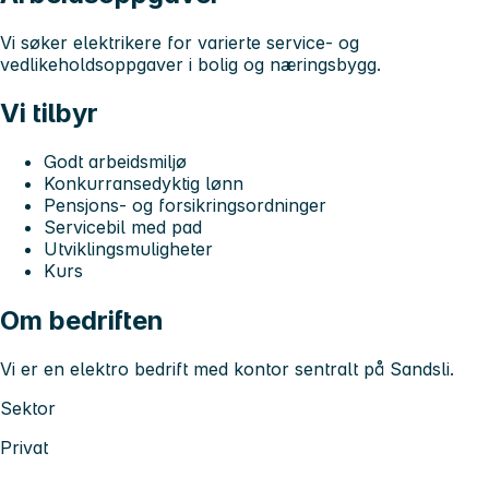
Vi søker elektrikere for varierte service- og
vedlikeholdsoppgaver i bolig og næringsbygg.
Vi tilbyr
Godt arbeidsmiljø
Konkurransedyktig lønn
Pensjons- og forsikringsordninger
Servicebil med pad
Utviklingsmuligheter
Kurs
Om bedriften
Vi er en elektro bedrift med kontor sentralt på Sandsli.
Sektor
Privat