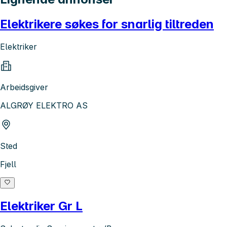
Elektrikere søkes for snarlig tiltreden
Elektriker
Arbeidsgiver
ALGRØY ELEKTRO AS
Sted
Fjell
Elektriker Gr L