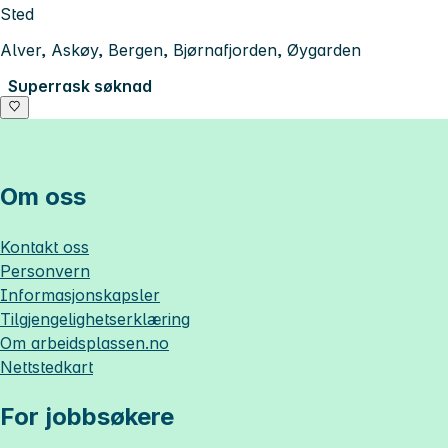
Sted
Alver, Askøy, Bergen, Bjørnafjorden, Øygarden
Superrask søknad
Om oss
Kontakt oss
Personvern
Informasjonskapsler
Tilgjengelighetserklæring
Om
arbeidsplassen.no
Nettstedkart
For jobbsøkere