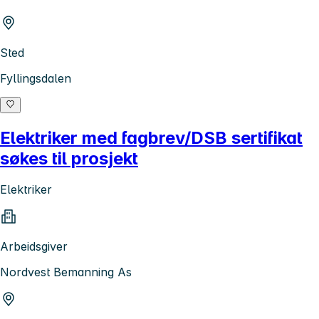
Sted
Fyllingsdalen
Elektriker med fagbrev/DSB sertifikat
søkes til prosjekt
Elektriker
Arbeidsgiver
Nordvest Bemanning As