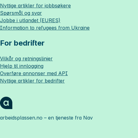
Nyttige artikler for jobbsøkere
Spørsmål og svar
Jobbe i utlandet (EURES)
Information to refugees from Ukraine
For bedrifter
Vilkår og retningslinjer
Hjelp til innlogging
Overføre annonser med API
Nyttige artikler for bedrifter
arbeidsplassen.no
– en tjeneste fra Nav