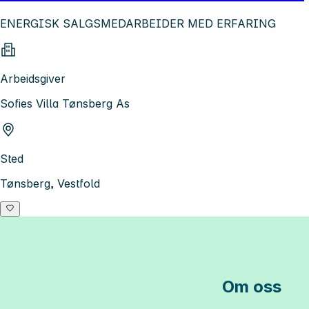
ENERGISK SALGSMEDARBEIDER MED ERFARING
Arbeidsgiver
Sofies Villa Tønsberg As
Sted
Tønsberg, Vestfold
Om oss