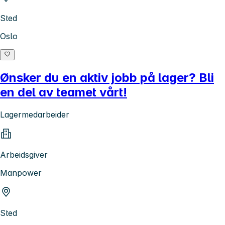
Sted
Oslo
Ønsker du en aktiv jobb på lager? Bli
en del av teamet vårt!
Lagermedarbeider
Arbeidsgiver
Manpower
Sted