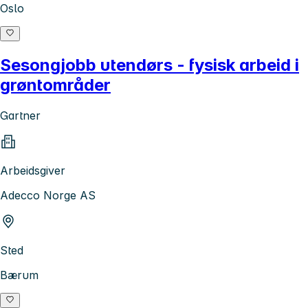
Oslo
Sesongjobb utendørs - fysisk arbeid i
grøntområder
Gartner
Arbeidsgiver
Adecco Norge AS
Sted
Bærum