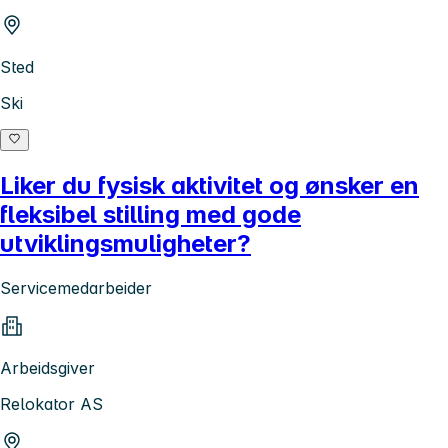
Sted
Ski
Liker du fysisk aktivitet og ønsker en
fleksibel stilling med gode
utviklingsmuligheter?
Servicemedarbeider
Arbeidsgiver
Relokator AS