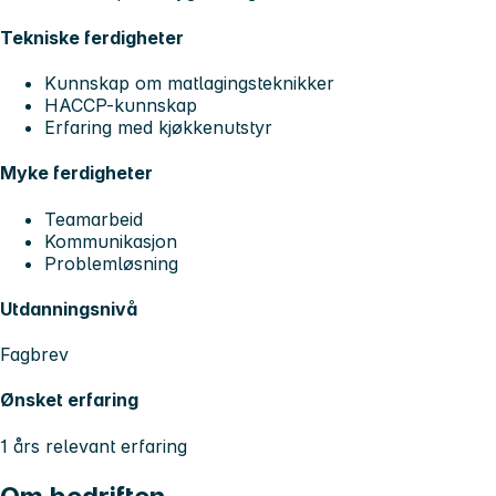
Tekniske ferdigheter
Kunnskap om matlagingsteknikker
HACCP-kunnskap
Erfaring med kjøkkenutstyr
Myke ferdigheter
Teamarbeid
Kommunikasjon
Problemløsning
Utdanningsnivå
Fagbrev
Ønsket erfaring
1 års relevant erfaring