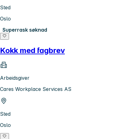
Sted
Oslo
Superrask søknad
Kokk med fagbrev
Arbeidsgiver
Cares Workplace Services AS
Sted
Oslo