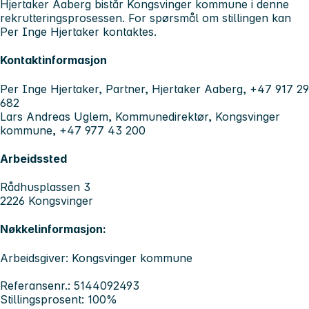
Hjertaker Aaberg bistår Kongsvinger kommune i denne
rekrutteringsprosessen. For spørsmål om stillingen kan
Per Inge Hjertaker kontaktes.
Kontaktinformasjon
Per Inge Hjertaker, Partner, Hjertaker Aaberg, +47 917 29
682
Lars Andreas Uglem, Kommunedirektør, Kongsvinger
kommune, +47 977 43 200
Arbeidssted
Rådhusplassen 3
2226 Kongsvinger
Nøkkelinformasjon:
Arbeidsgiver: Kongsvinger kommune
Referansenr.: 5144092493
Stillingsprosent: 100%