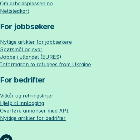
Om
arbeidsplassen.no
Nettstedkart
For jobbsøkere
Nyttige artikler for jobbsøkere
Spørsmål og svar
Jobbe i utlandet (EURES)
Information to refugees from Ukraine
For bedrifter
Vilkår og retningslinjer
Hjelp til innlogging
Overføre annonser med API
Nyttige artikler for bedrifter