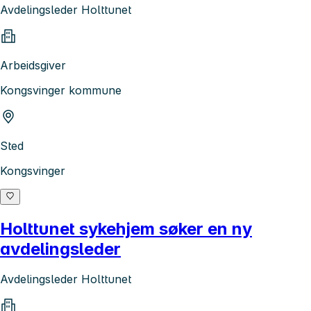
Avdelingsleder Holttunet
Arbeidsgiver
Kongsvinger kommune
Sted
Kongsvinger
Holttunet sykehjem søker en ny
avdelingsleder
Avdelingsleder Holttunet