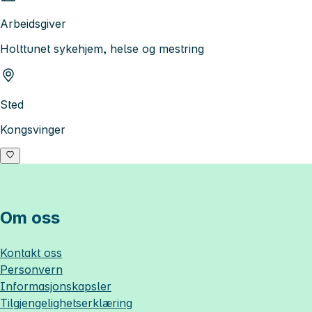
Arbeidsgiver
Holttunet sykehjem, helse og mestring
Sted
Kongsvinger
Om oss
Kontakt oss
Personvern
Informasjonskapsler
Tilgjengelighetserklæring