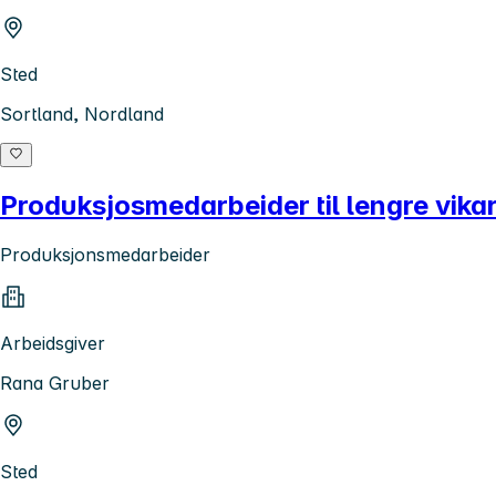
Sted
Sortland, Nordland
Produksjosmedarbeider til lengre vikar
Produksjonsmedarbeider
Arbeidsgiver
Rana Gruber
Sted