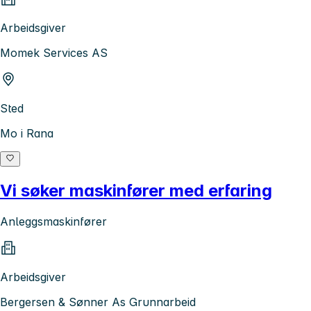
Arbeidsgiver
Momek Services AS
Sted
Mo i Rana
Vi søker maskinfører med erfaring
Anleggsmaskinfører
Arbeidsgiver
Bergersen & Sønner As Grunnarbeid