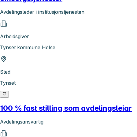
Avdelingsleder i institusjonstjenesten
Arbeidsgiver
Tynset kommune Helse
Sted
Tynset
100 % fast stilling som avdelingsleiar
Avdelingsansvarlig