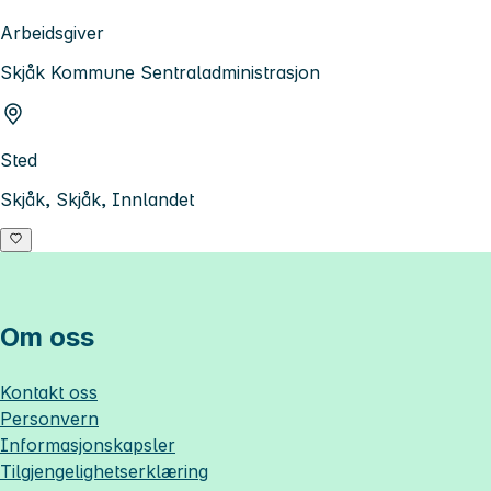
Arbeidsgiver
Skjåk Kommune Sentraladministrasjon
Sted
Skjåk, Skjåk, Innlandet
Om oss
Kontakt oss
Personvern
Informasjonskapsler
Tilgjengelighetserklæring