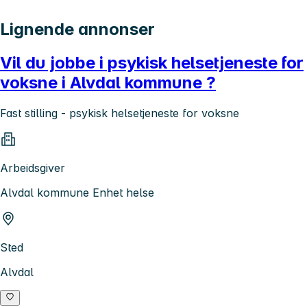
Lignende annonser
Vil du jobbe i psykisk helsetjeneste for
voksne i Alvdal kommune ?
Fast stilling - psykisk helsetjeneste for voksne
Arbeidsgiver
Alvdal kommune Enhet helse
Sted
Alvdal