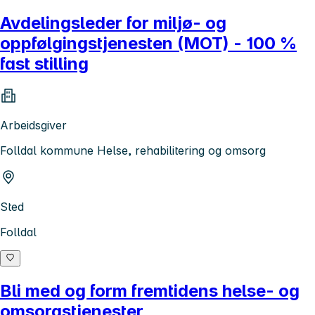
Avdelingsleder for miljø- og
oppfølgingstjenesten (MOT) - 100 %
fast stilling
Arbeidsgiver
Folldal kommune Helse, rehabilitering og omsorg
Sted
Folldal
Bli med og form fremtidens helse- og
omsorgstjenester