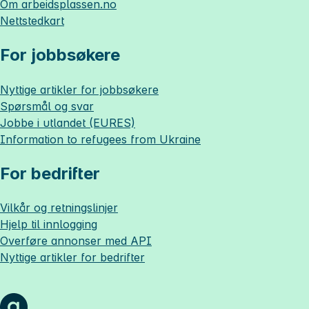
Om
arbeidsplassen.no
Nettstedkart
For jobbsøkere
Nyttige artikler for jobbsøkere
Spørsmål og svar
Jobbe i utlandet (EURES)
Information to refugees from Ukraine
For bedrifter
Vilkår og retningslinjer
Hjelp til innlogging
Overføre annonser med API
Nyttige artikler for bedrifter