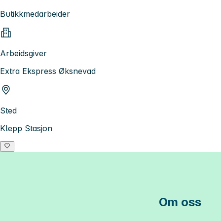
Butikkmedarbeider
Arbeidsgiver
Extra Ekspress Øksnevad
Sted
Klepp Stasjon
Om oss