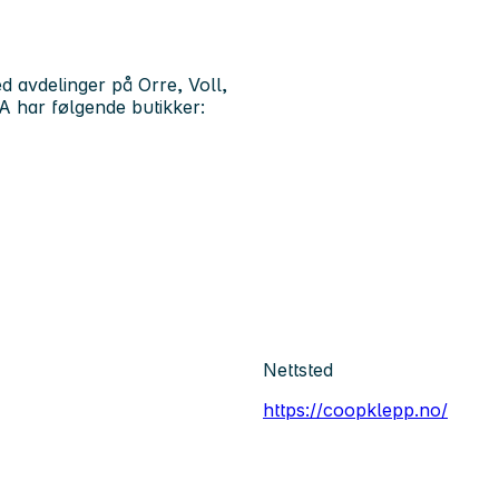
 avdelinger på Orre, Voll,
 har følgende butikker:
Nettsted
https://coopklepp.no/