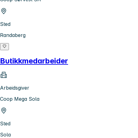
Sted
Randaberg
Butikkmedarbeider
Arbeidsgiver
Coop Mega Sola
Sted
Sola