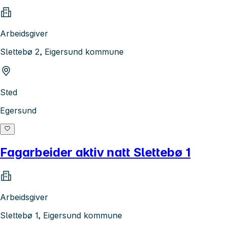
Arbeidsgiver
Slettebø 2, Eigersund kommune
Sted
Egersund
Fagarbeider aktiv natt Slettebø 1
Arbeidsgiver
Slettebø 1, Eigersund kommune