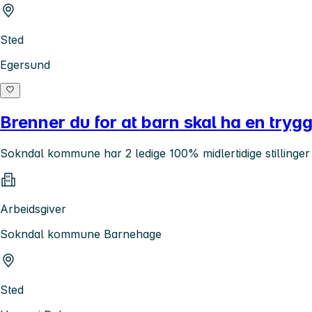
Sted
Egersund
Brenner du for at barn skal ha en try
Sokndal kommune har 2 ledige 100% midlertidige stillinger
Arbeidsgiver
Sokndal kommune Barnehage
Sted