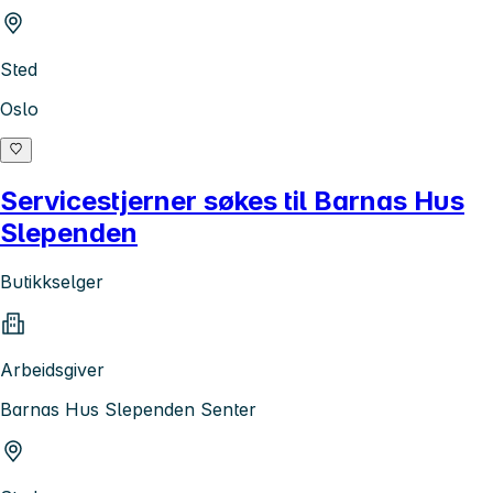
Sted
Oslo
Servicestjerner søkes til Barnas Hus
Slependen
Butikkselger
Arbeidsgiver
Barnas Hus Slependen Senter