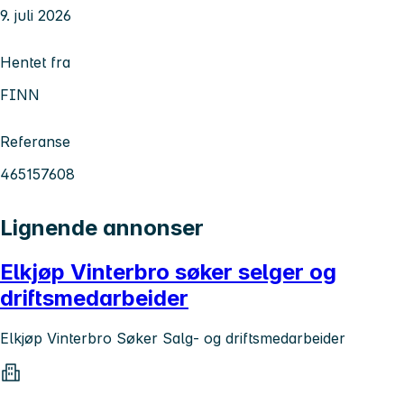
9. juli 2026
Hentet fra
FINN
Referanse
465157608
Lignende annonser
Elkjøp Vinterbro søker selger og
driftsmedarbeider
Elkjøp Vinterbro Søker Salg- og driftsmedarbeider