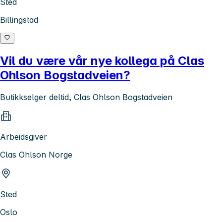
Sted
Billingstad
Vil du være vår nye kollega på Clas
Ohlson Bogstadveien?
Butikkselger deltid, Clas Ohlson Bogstadveien
Arbeidsgiver
Clas Ohlson Norge
Sted
Oslo