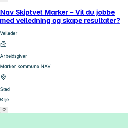
Nav Skiptvet Marker – Vil du jobbe
med veiledning og skape resultater?
Veileder
Arbeidsgiver
Marker kommune NAV
Sted
Ørje