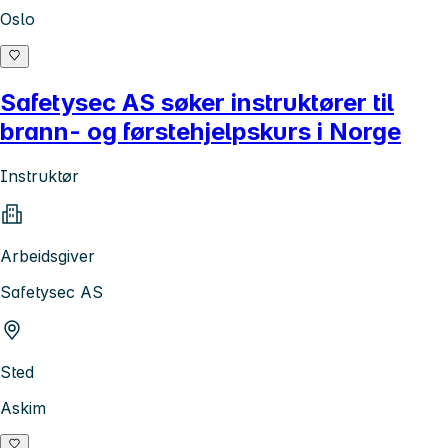
Oslo
Safetysec AS søker instruktører til
brann- og førstehjelpskurs i Norge
Instruktør
Arbeidsgiver
Safetysec AS
Sted
Askim