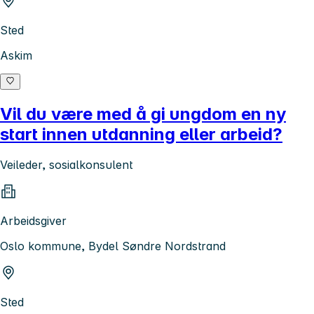
Sted
Askim
Vil du være med å gi ungdom en ny
start innen utdanning eller arbeid?
Veileder, sosialkonsulent
Arbeidsgiver
Oslo kommune, Bydel Søndre Nordstrand
Sted