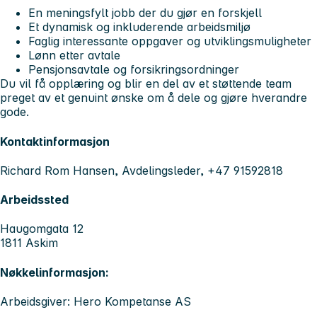
En meningsfylt jobb der du gjør en forskjell
Et dynamisk og inkluderende arbeidsmiljø
Faglig interessante oppgaver og utviklingsmuligheter
Lønn etter avtale
Pensjonsavtale og forsikringsordninger
Du vil få opplæring og blir en del av et støttende team
preget av et genuint ønske om å dele og gjøre hverandre
gode.
Kontaktinformasjon
Richard Rom Hansen, Avdelingsleder, +47 91592818
Arbeidssted
Haugomgata 12
1811 Askim
Nøkkelinformasjon:
Arbeidsgiver: Hero Kompetanse AS