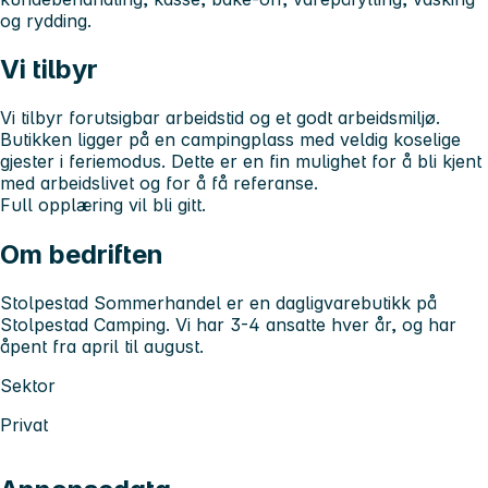
og rydding.
Vi tilbyr
Vi tilbyr forutsigbar arbeidstid og et godt arbeidsmiljø.
Butikken ligger på en campingplass med veldig koselige
gjester i feriemodus. Dette er en fin mulighet for å bli kjent
med arbeidslivet og for å få referanse.
Full opplæring vil bli gitt.
Om bedriften
Stolpestad Sommerhandel er en dagligvarebutikk på
Stolpestad Camping. Vi har 3-4 ansatte hver år, og har
åpent fra april til august.
Sektor
Privat