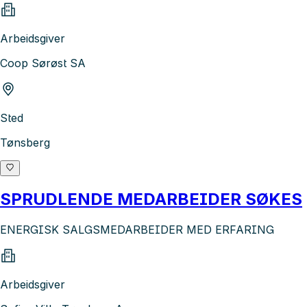
Arbeidsgiver
Coop Sørøst SA
Sted
Tønsberg
SPRUDLENDE MEDARBEIDER SØKES
ENERGISK SALGSMEDARBEIDER MED ERFARING
Arbeidsgiver