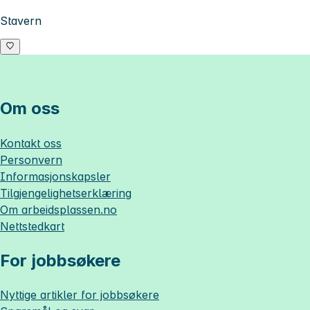
Stavern
Om oss
Kontakt oss
Personvern
Informasjonskapsler
Tilgjengelighetserklæring
Om
arbeidsplassen.no
Nettstedkart
For jobbsøkere
Nyttige artikler for jobbsøkere