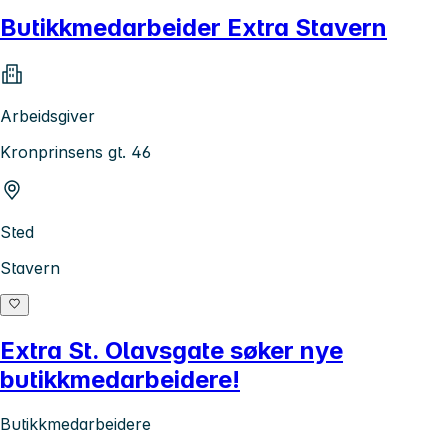
Butikkmedarbeider Extra Stavern
Arbeidsgiver
Kronprinsens gt. 46
Sted
Stavern
Extra St. Olavsgate søker nye
butikkmedarbeidere!
Butikkmedarbeidere