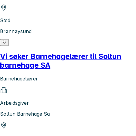
Sted
Brønnøysund
Vi søker Barnehagelærer til Soltun
barnehage SA
Barnehagelærer
Arbeidsgiver
Soltun Barnehage Sa