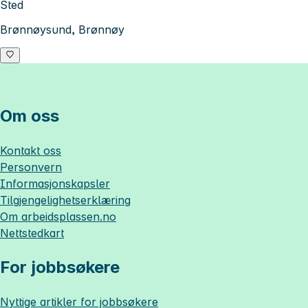
Sted
Brønnøysund, Brønnøy
Om oss
Kontakt oss
Personvern
Informasjonskapsler
Tilgjengelighetserklæring
Om
arbeidsplassen.no
Nettstedkart
For jobbsøkere
Nyttige artikler for jobbsøkere