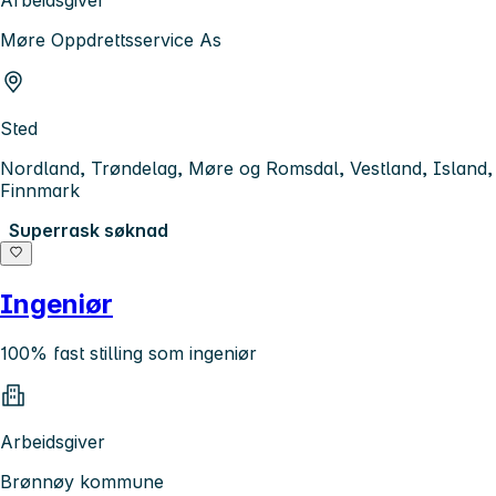
Møre Oppdrettsservice As
Sted
Nordland, Trøndelag, Møre og Romsdal, Vestland, Island,
Finnmark
Superrask søknad
Ingeniør
100% fast stilling som ingeniør
Arbeidsgiver
Brønnøy kommune