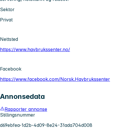
Sektor
Privat
Nettsted
https://www.havbrukssenter.no/
Facebook
https://www.facebook.com/Norsk.Havbrukssenter
Annonsedata
Rapporter annonse
Stillingsnummer
d69ebfea-1d2b-4d09-8e24-31ada704d008