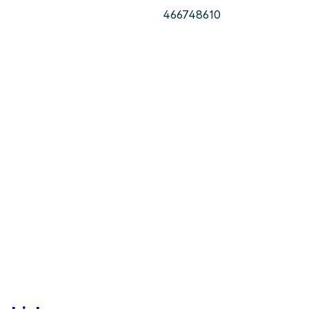
466748610