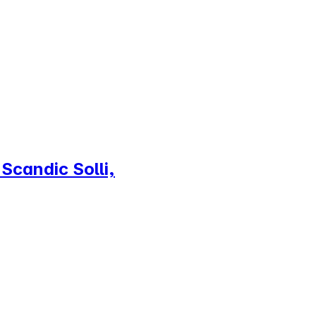
 Scandic Solli,