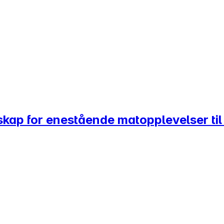
skap for enestående matopplevelser til