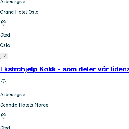
Arbeidsgiver
Grand Hotel Oslo
Sted
Oslo
Ekstrahjelp Kokk - som deler vår liden
Arbeidsgiver
Scandic Hotels Norge
Sted