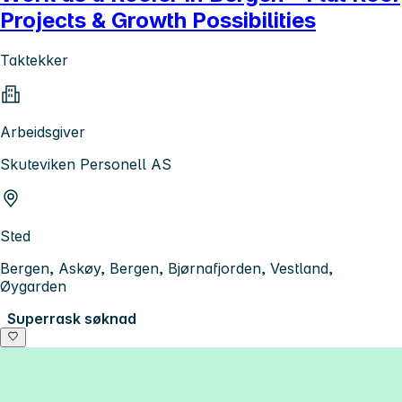
Projects & Growth Possibilities
Taktekker
Arbeidsgiver
Skuteviken Personell AS
Sted
Bergen, Askøy, Bergen, Bjørnafjorden, Vestland,
Øygarden
Superrask søknad