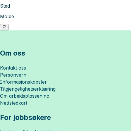
Sted
Molde
Om oss
Kontakt oss
Personvern
Informasjonskapsler
Tilgjengelighetserklæring
Om
arbeidsplassen.no
Nettstedkart
For jobbsøkere