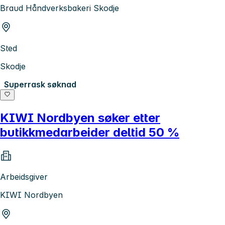
Braud Håndverksbakeri Skodje
Sted
Skodje
Superrask søknad
KIWI Nordbyen søker etter
butikkmedarbeider deltid 50 %
Arbeidsgiver
KIWI Nordbyen