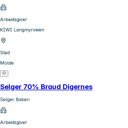
Arbeidsgiver
KIWI Langmyrveien
Sted
Molde
Selger 70% Braud Digernes
Selger Bakeri
Arbeidsgiver