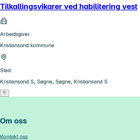
Tilkallingsvikarer ved habilitering vest
Arbeidsgiver
Kristiansand kommune
Sted
Kristiansand S, Søgne, Søgne, Kristiansand S
Om oss
Kontakt oss