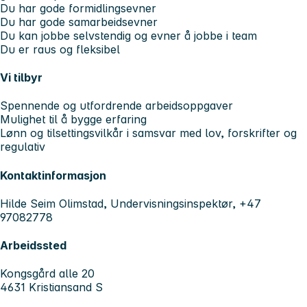
Du har gode formidlingsevner
Du har gode samarbeidsevner
Du kan jobbe selvstendig og evner å jobbe i team
Du er raus og fleksibel
Vi tilbyr
Spennende og utfordrende arbeidsoppgaver
Mulighet til å bygge erfaring
Lønn og tilsettingsvilkår i samsvar med lov, forskrifter og
regulativ
Kontaktinformasjon
Hilde Seim Olimstad, Undervisningsinspektør, +47
97082778
Arbeidssted
Kongsgård alle 20
4631 Kristiansand S