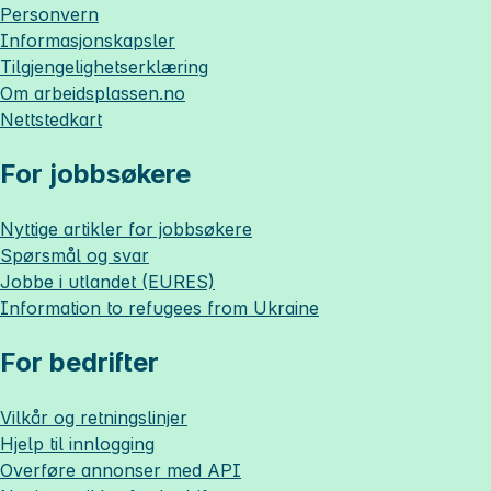
Personvern
Informasjonskapsler
Tilgjengelighetserklæring
Om
arbeidsplassen.no
Nettstedkart
For jobbsøkere
Nyttige artikler for jobbsøkere
Spørsmål og svar
Jobbe i utlandet (EURES)
Information to refugees from Ukraine
For bedrifter
Vilkår og retningslinjer
Hjelp til innlogging
Overføre annonser med API