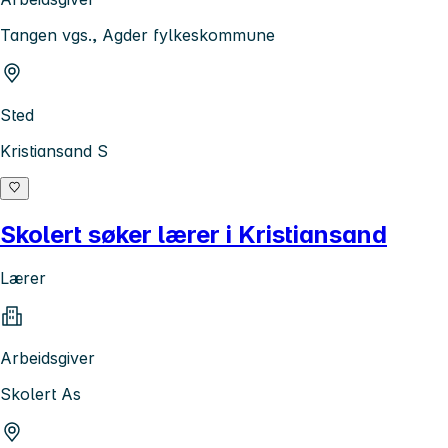
Tangen vgs., Agder fylkeskommune
Sted
Kristiansand S
Skolert søker lærer i Kristiansand
Lærer
Arbeidsgiver
Skolert As