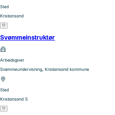
Sted
Kristiansand
Svømmeinstruktør
Arbeidsgiver
Svømmeundervisning, Kristiansand kommune
Sted
Kristiansand S