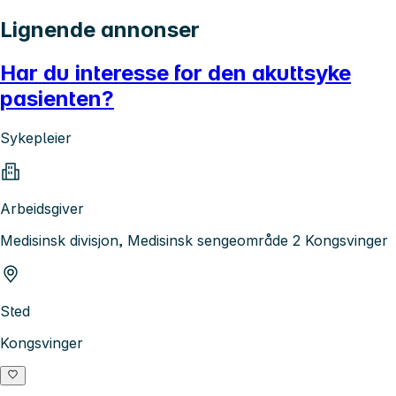
Lignende annonser
Har du interesse for den akuttsyke
pasienten?
Sykepleier
Arbeidsgiver
Medisinsk divisjon, Medisinsk sengeområde 2 Kongsvinger
Sted
Kongsvinger