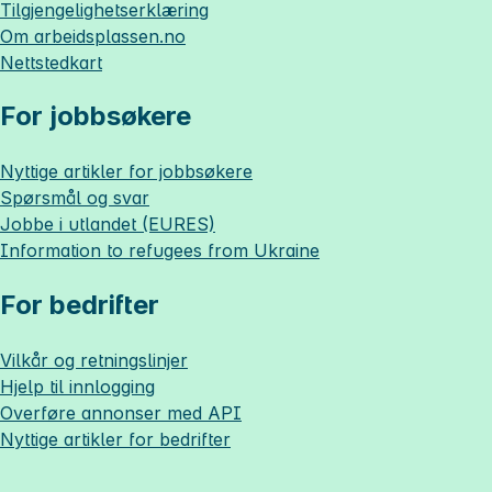
Tilgjengelighetserklæring
Om
arbeidsplassen.no
Nettstedkart
For jobbsøkere
Nyttige artikler for jobbsøkere
Spørsmål og svar
Jobbe i utlandet (EURES)
Information to refugees from Ukraine
For bedrifter
Vilkår og retningslinjer
Hjelp til innlogging
Overføre annonser med API
Nyttige artikler for bedrifter