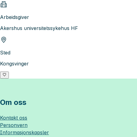
Arbeidsgiver
Akershus universitetssykehus HF
Sted
Kongsvinger
Om oss
Kontakt oss
Personvern
Informasjonskapsler