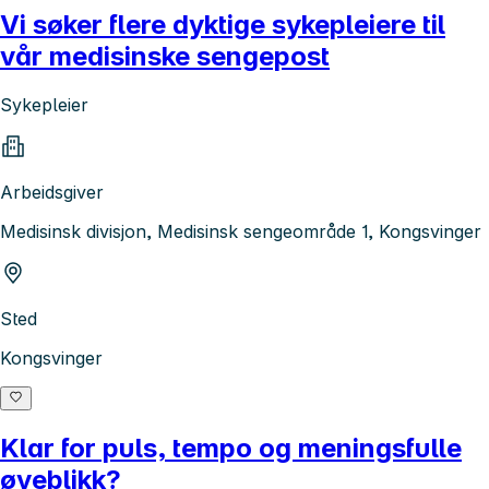
Vi søker flere dyktige sykepleiere til
vår medisinske sengepost
Sykepleier
Arbeidsgiver
Medisinsk divisjon, Medisinsk sengeområde 1, Kongsvinger
Sted
Kongsvinger
Klar for puls, tempo og meningsfulle
øyeblikk?