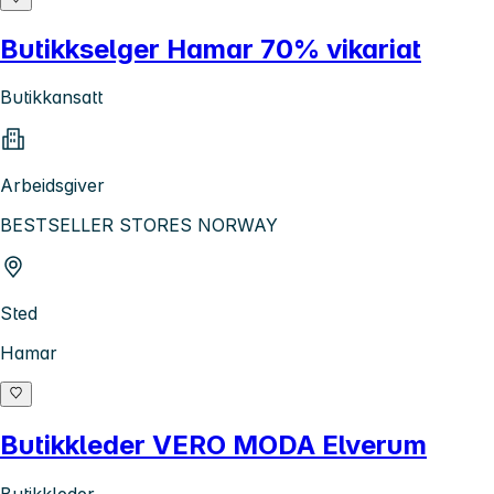
Butikkselger Hamar 70% vikariat
Butikkansatt
Arbeidsgiver
BESTSELLER STORES NORWAY
Sted
Hamar
Butikkleder VERO MODA Elverum
Butikkleder