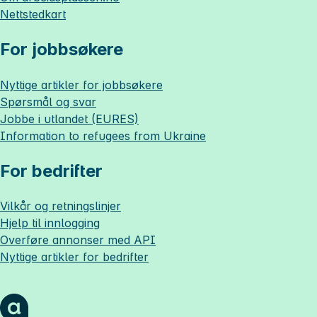
Nettstedkart
For jobbsøkere
Nyttige artikler for jobbsøkere
Spørsmål og svar
Jobbe i utlandet (EURES)
Information to refugees from Ukraine
For bedrifter
Vilkår og retningslinjer
Hjelp til innlogging
Overføre annonser med API
Nyttige artikler for bedrifter