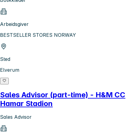
Arbeidsgiver
BESTSELLER STORES NORWAY
Sted
Elverum
Sales Advisor (part-time) - H&M CC
Hamar Stadion
Sales Advisor