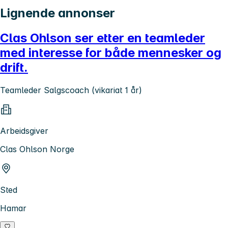
Lignende annonser
Clas Ohlson ser etter en teamleder
med interesse for både mennesker og
drift.
Teamleder Salgscoach (vikariat 1 år)
Arbeidsgiver
Clas Ohlson Norge
Sted
Hamar