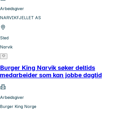
Arbeidsgiver
NARVIKFJELLET AS
Sted
Narvik
Burger King Narvik søker deltids
medarbeider som kan jobbe dagtid
Arbeidsgiver
Burger King Norge