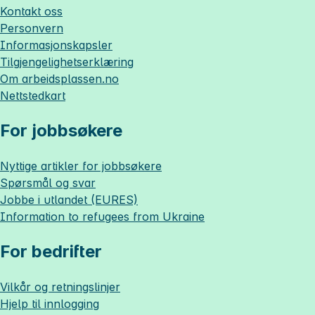
Kontakt oss
Personvern
Informasjonskapsler
Tilgjengelighetserklæring
Om
arbeidsplassen.no
Nettstedkart
For jobbsøkere
Nyttige artikler for jobbsøkere
Spørsmål og svar
Jobbe i utlandet (EURES)
Information to refugees from Ukraine
For bedrifter
Vilkår og retningslinjer
Hjelp til innlogging