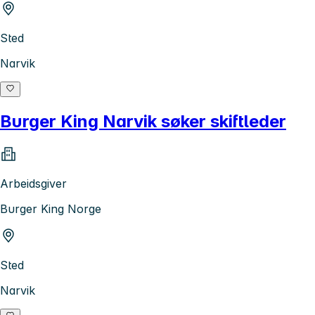
Sted
Narvik
Burger King Narvik søker skiftleder
Arbeidsgiver
Burger King Norge
Sted
Narvik