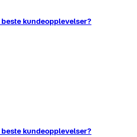
s beste kundeopplevelser?
s beste kundeopplevelser?