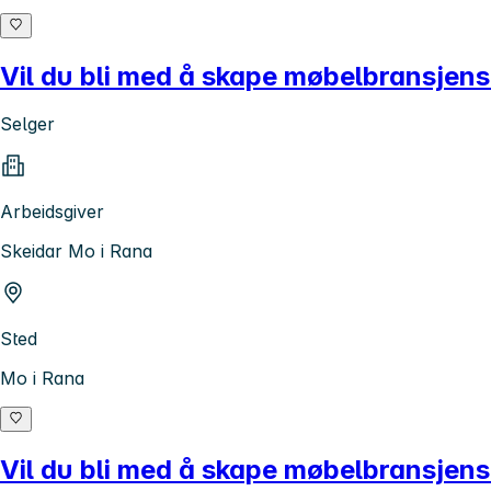
Vil du bli med å skape møbelbransjen
Selger
Arbeidsgiver
Skeidar Mo i Rana
Sted
Mo i Rana
Vil du bli med å skape møbelbransjen