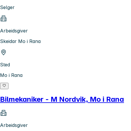
Selger
Arbeidsgiver
Skeidar Mo i Rana
Sted
Mo i Rana
Bilmekaniker - M Nordvik, Mo i Rana
Arbeidsgiver