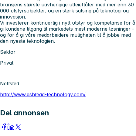
bransjens største uavhengige utleieflåter med mer enn 30
000 utstyrsobjekter, og en sterk satsing på teknologi og
innovasjon.
Vi investerer kontinuerlig i nytt utstyr og kompetanse for å
gi kundene tilgang til markedets mest moderne løsninger -
og for å gi våre medarbeidere muligheten til å jobbe med
den nyeste teknologien.
Sektor
Privat
Nettsted
http://www.ashtead-technology.com/
Del annonsen