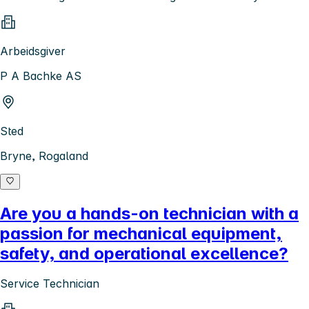
Arbeidsgiver
P A Bachke AS
Sted
Bryne, Rogaland
Are you a hands-on technician with a
passion for mechanical equipment,
safety, and operational excellence?
Service Technician