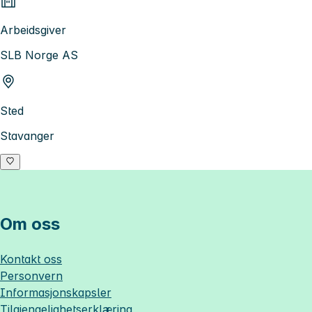
Arbeidsgiver
SLB Norge AS
Sted
Stavanger
Om oss
Kontakt oss
Personvern
Informasjonskapsler
Tilgjengelighetserklæring