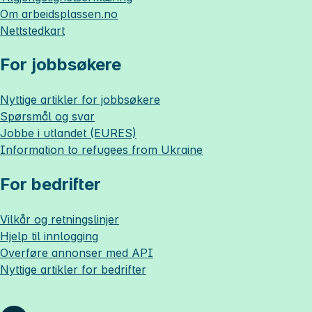
Om
arbeidsplassen.no
Nettstedkart
For jobbsøkere
Nyttige artikler for jobbsøkere
Spørsmål og svar
Jobbe i utlandet (EURES)
Information to refugees from Ukraine
For bedrifter
Vilkår og retningslinjer
Hjelp til innlogging
Overføre annonser med API
Nyttige artikler for bedrifter