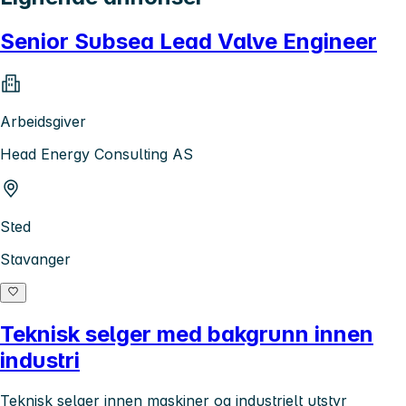
Senior Subsea Lead Valve Engineer
Arbeidsgiver
Head Energy Consulting AS
Sted
Stavanger
Teknisk selger med bakgrunn innen
industri
Teknisk selger innen maskiner og industrielt utstyr