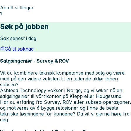
Antall stillinger
1
Søk på jobben
Søk senest i dag
Gå til søknad
Salgsingeniør - Survey & ROV
Vil du kombinere teknisk kompetanse med salg og være
med på den videre veksten til en ledende aktør innen
subsea?
Ashtead Technology vokser i Norge, og vi søker nå en
salgsingeniør til vårt kontor på Klepp eller Haugesund.
Har du erfaring fra Survey, ROV eller subsea-operasjoner,
og motiveres av å bygge relasjoner og finne de beste
tekniske løsningene for kundene? Da vil vi gjerne høre fra
deg.