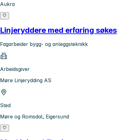
Aukra
Linjeryddere med erfaring søkes
Fagarbeider bygg- og anleggsteknikk
Arbeidsgiver
Møre Linjerydding AS
Sted
Møre og Romsdal, Eigersund