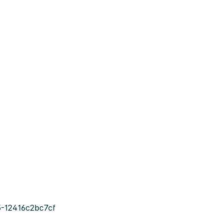
-12416c2bc7cf