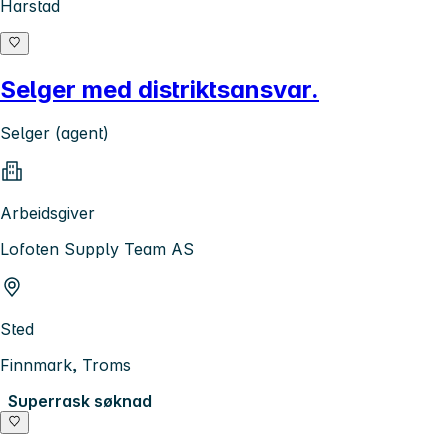
Harstad
Selger med distriktsansvar.
Selger (agent)
Arbeidsgiver
Lofoten Supply Team AS
Sted
Finnmark, Troms
Superrask søknad