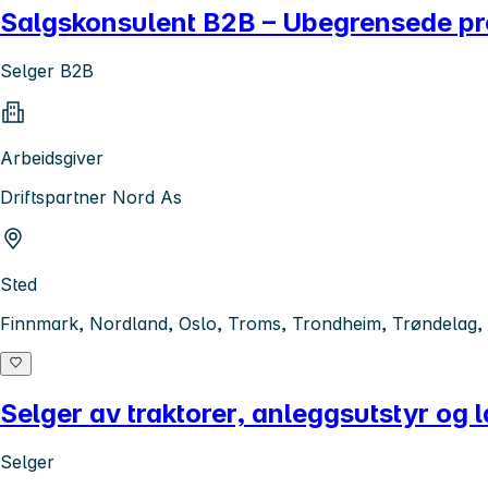
Salgskonsulent B2B – Ubegrensede pr
Selger B2B
Arbeidsgiver
Driftspartner Nord As
Sted
Finnmark, Nordland, Oslo, Troms, Trondheim, Trøndelag, 
Selger av traktorer, anleggsutstyr og
Selger