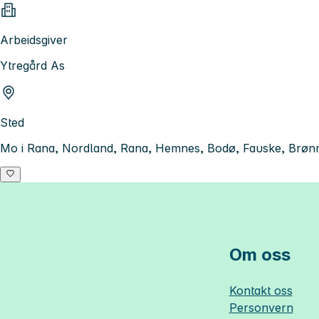
Arbeidsgiver
Ytregård As
Sted
Mo i Rana, Nordland, Rana, Hemnes, Bodø, Fauske, Brønn
Om oss
Kontakt oss
Personvern