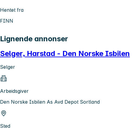
Hentet fra
FINN
Lignende annonser
Selger, Harstad - Den Norske Isbilen
Selger
Arbeidsgiver
Den Norske Isbilen As Avd Depot Sortland
Sted