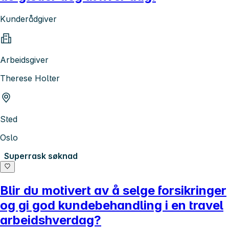
Kunderådgiver
Arbeidsgiver
Therese Holter
Sted
Oslo
Superrask søknad
Blir du motivert av å selge forsikringer
og gi god kundebehandling i en travel
arbeidshverdag?