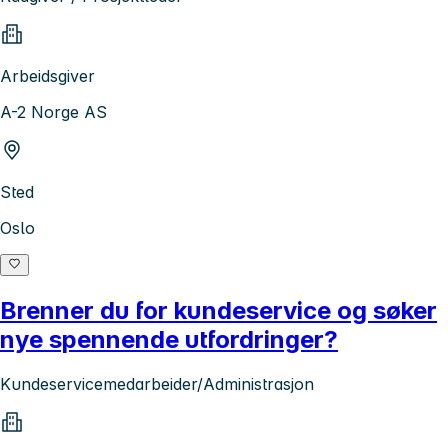
Arbeidsgiver
A-2 Norge AS
Sted
Oslo
Brenner du for kundeservice og søker
nye spennende utfordringer?
Kundeservicemedarbeider/Administrasjon