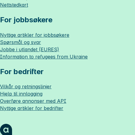
Nettstedkart
For jobbsøkere
Nyttige artikler for jobbsøkere
Spørsmål og svar
Jobbe i utlandet (EURES)
Information to refugees from Ukraine
For bedrifter
Vilkår og retningslinjer
Hjelp til innlogging
Overføre annonser med API
Nyttige artikler for bedrifter