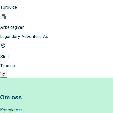
Turguide
Arbeidsgiver
Legendary Adventure As
Sted
Tromsø
Om oss
Kontakt oss