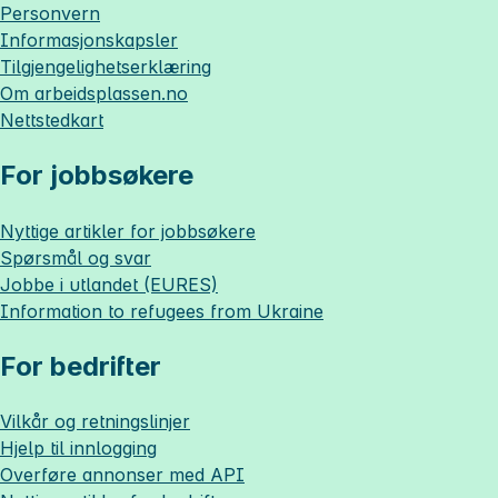
Personvern
Informasjonskapsler
Tilgjengelighetserklæring
Om
arbeidsplassen.no
Nettstedkart
For jobbsøkere
Nyttige artikler for jobbsøkere
Spørsmål og svar
Jobbe i utlandet (EURES)
Information to refugees from Ukraine
For bedrifter
Vilkår og retningslinjer
Hjelp til innlogging
Overføre annonser med API