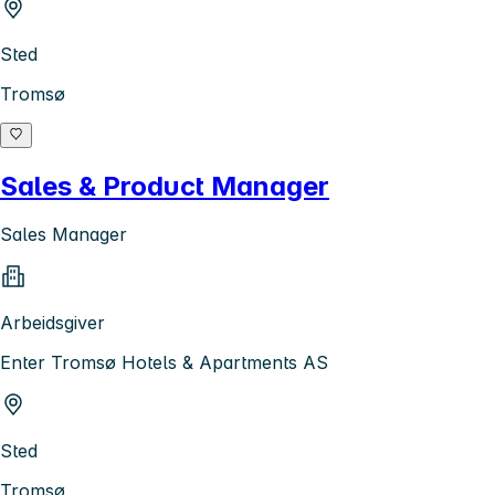
Sted
Tromsø
Sales & Product Manager
Sales Manager
Arbeidsgiver
Enter Tromsø Hotels & Apartments AS
Sted
Tromsø