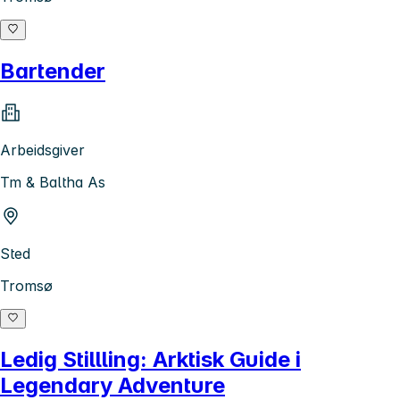
Bartender
Arbeidsgiver
Tm & Baltha As
Sted
Tromsø
Ledig Stillling: Arktisk Guide i
Legendary Adventure