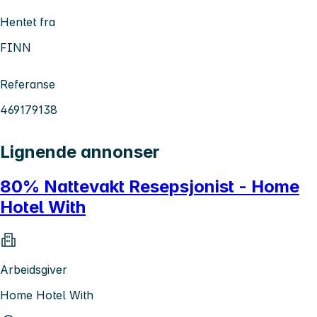
Hentet fra
FINN
Referanse
469179138
Lignende annonser
80% Nattevakt Resepsjonist - Home
Hotel With
Arbeidsgiver
Home Hotel With